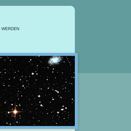
D WERDEN