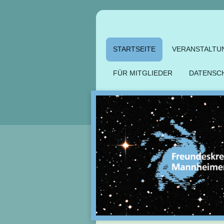
STARTSEITE
VERANSTALTU
FÜR MITGLIEDER
DATENSC